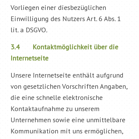
Vorliegen einer diesbezüglichen
Einwilligung des Nutzers Art. 6 Abs. 1
lit. a DSGVO
.
3.4 Kontaktmöglichkeit über die
Internetseite
Unsere Internetseite enthält aufgrund
von gesetzlichen Vorschriften Angaben,
die eine schnelle elektronische
Kontaktaufnahme zu unserem
Unternehmen sowie eine unmittelbare
Kommunikation mit uns ermöglichen,