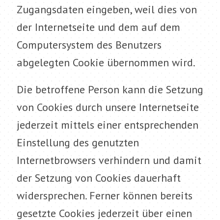
Zugangsdaten eingeben, weil dies von
der Internetseite und dem auf dem
Computersystem des Benutzers
abgelegten Cookie übernommen wird.
Die betroffene Person kann die Setzung
von Cookies durch unsere Internetseite
jederzeit mittels einer entsprechenden
Einstellung des genutzten
Internetbrowsers verhindern und damit
der Setzung von Cookies dauerhaft
widersprechen. Ferner können bereits
gesetzte Cookies jederzeit über einen