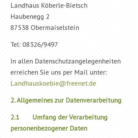
Landhaus Köberle-Bietsch
Haubenegg 2
87538 Obermaiselstein
Tel: 08326/9497
In allen Datenschutzangelegenheiten
erreichen Sie uns per Mail unter:
Landhauskoebie@freenet.de
2. Allgemeines zur Datenverarbeitung
2.1 Umfang der Verarbeitung
personenbezogener Daten