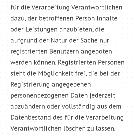
für die Verarbeitung Verantwortlichen
dazu, der betroffenen Person Inhalte
oder Leistungen anzubieten, die
aufgrund der Natur der Sache nur
registrierten Benutzern angeboten
werden können. Registrierten Personen
steht die Möglichkeit frei, die bei der
Registrierung angegebenen
personenbezogenen Daten jederzeit
abzuändern oder vollständig aus dem
Datenbestand des für die Verarbeitung
Verantwortlichen löschen zu lassen.