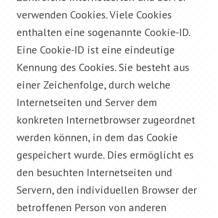
verwenden Cookies. Viele Cookies
enthalten eine sogenannte Cookie-ID.
Eine Cookie-ID ist eine eindeutige
Kennung des Cookies. Sie besteht aus
einer Zeichenfolge, durch welche
Internetseiten und Server dem
konkreten Internetbrowser zugeordnet
werden können, in dem das Cookie
gespeichert wurde. Dies ermöglicht es
den besuchten Internetseiten und
Servern, den individuellen Browser der
betroffenen Person von anderen