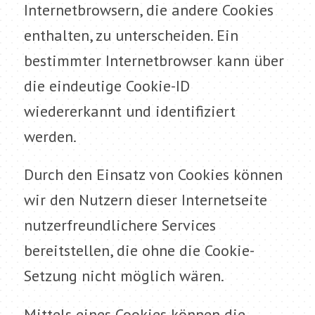
Internetbrowsern, die andere Cookies
enthalten, zu unterscheiden. Ein
bestimmter Internetbrowser kann über
die eindeutige Cookie-ID
wiedererkannt und identifiziert
werden.
Durch den Einsatz von Cookies können
wir den Nutzern dieser Internetseite
nutzerfreundlichere Services
bereitstellen, die ohne die Cookie-
Setzung nicht möglich wären.
Mittels eines Cookies können die