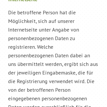
Die betroffene Person hat die
Möglichkeit, sich auf unserer
Internetseite unter Angabe von
personenbezogenen Daten zu
registrieren. Welche
personenbezogenen Daten dabei an
uns übermittelt werden, ergibt sich aus
der jeweiligen Eingabemaske, die für
die Registrierung verwendet wird. Die
von der betroffenen Person
eingegebenen personenbezogenen