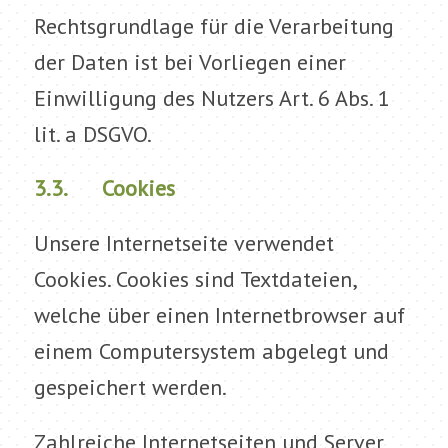
Rechtsgrundlage für die Verarbeitung
der Daten ist bei Vorliegen einer
Einwilligung des Nutzers Art. 6 Abs. 1
lit. a DSGVO.
3.3. Cookies
Unsere Internetseite verwendet
Cookies. Cookies sind Textdateien,
welche über einen Internetbrowser auf
einem Computersystem abgelegt und
gespeichert werden.
Zahlreiche Internetseiten und Server