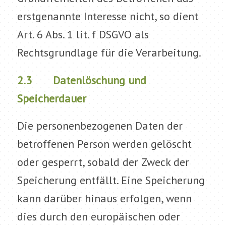
erstgenannte Interesse nicht, so dient
Art. 6 Abs. 1 lit. f DSGVO als
Rechtsgrundlage für die Verarbeitung.
2.3 Datenlöschung und
Speicherdauer
Die personenbezogenen Daten der
betroffenen Person werden gelöscht
oder gesperrt, sobald der Zweck der
Speicherung entfällt. Eine Speicherung
kann darüber hinaus erfolgen, wenn
dies durch den europäischen oder