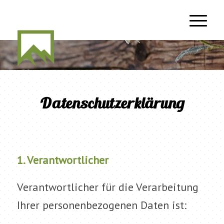
Datenschutzerklärung
1. Verantwortlicher
Verantwortlicher für die Verarbeitung
Ihrer personenbezogenen Daten ist: