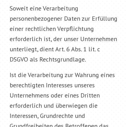
Soweit eine Verarbeitung
personenbezogener Daten zur Erfüllung
einer rechtlichen Verpflichtung
erforderlich ist, der unser Unternehmen
unterliegt, dient Art. 6 Abs. 1 lit. c
DSGVO als Rechtsgrundlage.
Ist die Verarbeitung zur Wahrung eines
berechtigten Interesses unseres
Unternehmens oder eines Dritten
erforderlich und überwiegen die
Interessen, Grundrechte und
Grundfreiheiten des Betroffenen das