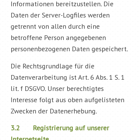
Informationen bereitzustellen. Die
Daten der Server-Logfiles werden
getrennt von allen durch eine
betroffene Person angegebenen
personenbezogenen Daten gespeichert.
Die Rechtsgrundlage für die
Datenverarbeitung ist Art. 6 Abs. 1 S. 1
lit. f DSGVO. Unser berechtigtes
Interesse folgt aus oben aufgelisteten
Zwecken der Datenerhebung.
3.2 Registrierung auf unserer
Internetseite