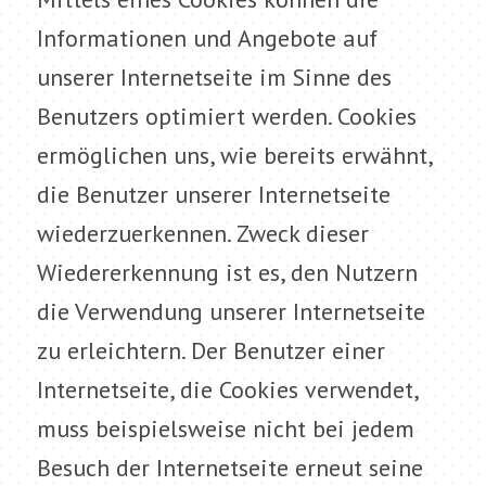
Informationen und Angebote auf
unserer Internetseite im Sinne des
Benutzers optimiert werden. Cookies
ermöglichen uns, wie bereits erwähnt,
die Benutzer unserer Internetseite
wiederzuerkennen. Zweck dieser
Wiedererkennung ist es, den Nutzern
die Verwendung unserer Internetseite
zu erleichtern. Der Benutzer einer
Internetseite, die Cookies verwendet,
muss beispielsweise nicht bei jedem
Besuch der Internetseite erneut seine