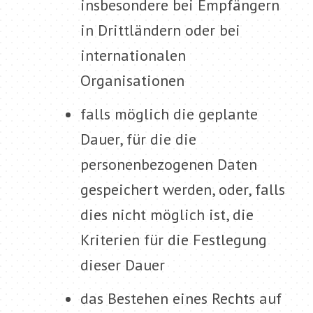
insbesondere bei Empfängern
in Drittländern oder bei
internationalen
Organisationen
falls möglich die geplante
Dauer, für die die
personenbezogenen Daten
gespeichert werden, oder, falls
dies nicht möglich ist, die
Kriterien für die Festlegung
dieser Dauer
das Bestehen eines Rechts auf