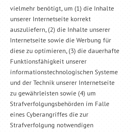
vielmehr benötigt, um (1) die Inhalte
unserer Internetseite korrekt
auszuliefern, (2) die Inhalte unserer
Internetseite sowie die Werbung für
diese zu optimieren, (3) die dauerhafte
Funktionsfähigkeit unserer
informationstechnologischen Systeme
und der Technik unserer Internetseite
zu gewährleisten sowie (4) um
Strafverfolgungsbehörden im Falle
eines Cyberangriffes die zur
Strafverfolgung notwendigen