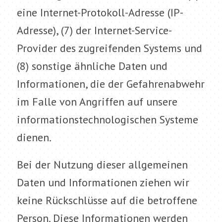
eine Internet-Protokoll-Adresse (IP-
Adresse), (7) der Internet-Service-
Provider des zugreifenden Systems und
(8) sonstige ähnliche Daten und
Informationen, die der Gefahrenabwehr
im Falle von Angriffen auf unsere
informationstechnologischen Systeme
dienen
.
Bei der Nutzung dieser allgemeinen
Daten und Informationen ziehen wir
keine Rückschlüsse auf die betroffene
Person. Diese Informationen werden