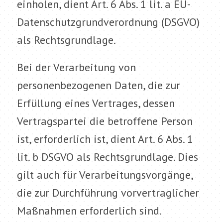
einholen, dient Art. 6 Abs. 1 lit. a EU-
Datenschutzgrundverordnung (DSGVO)
als Rechtsgrundlage.
Bei der Verarbeitung von
personenbezogenen Daten, die zur
Erfüllung eines Vertrages, dessen
Vertragspartei die betroffene Person
ist, erforderlich ist, dient Art. 6 Abs. 1
lit. b DSGVO als Rechtsgrundlage. Dies
gilt auch für Verarbeitungsvorgänge,
die zur Durchführung vorvertraglicher
Maßnahmen erforderlich sind.