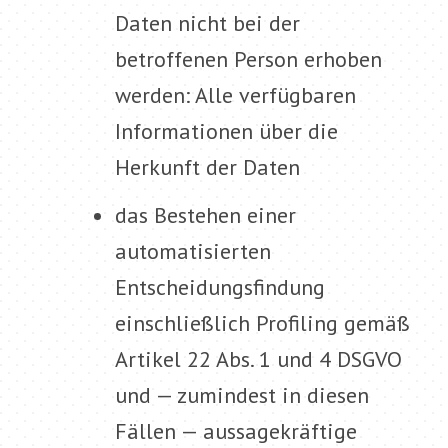
Daten nicht bei der
betroffenen Person erhoben
werden: Alle verfügbaren
Informationen über die
Herkunft der Daten
das Bestehen einer
automatisierten
Entscheidungsfindung
einschließlich Profiling gemäß
Artikel 22 Abs. 1 und 4 DSGVO
und — zumindest in diesen
Fällen — aussagekräftige