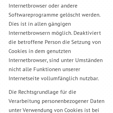
Internetbrowser oder andere
Softwareprogramme gelöscht werden.
Dies ist in allen gängigen
Internetbrowsern möglich. Deaktiviert
die betroffene Person die Setzung von
Cookies in dem genutzten
Internetbrowser, sind unter Umständen
nicht alle Funktionen unserer
Internetseite vollumfänglich nutzbar.
Die Rechtsgrundlage für die
Verarbeitung personenbezogener Daten
unter Verwendung von Cookies ist bei