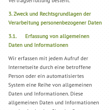
Vertragserfüllung besteht.
3. Zweck und Rechtsgrundlagen der
Verarbeitung personenbezogener Daten
3.1. Erfassung von allgemeinen
Daten und Informationen
Wir erfassen mit jedem Aufruf der
Internetseite durch eine betroffene
Person oder ein automatisiertes
System eine Reihe von allgemeinen
Daten und Informationen. Diese
allgemeinen Daten und Informationen