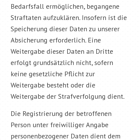
Bedarfsfall ermöglichen, begangene
Straftaten aufzuklären. Insofern ist die
Speicherung dieser Daten zu unserer
Absicherung erforderlich. Eine
Weitergabe dieser Daten an Dritte
erfolgt grundsätzlich nicht, sofern
keine gesetzliche Pflicht zur
Weitergabe besteht oder die
Weitergabe der Strafverfolgung dient.
Die Registrierung der betroffenen
Person unter freiwilliger Angabe
personenbezogener Daten dient dem