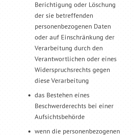
Berichtigung oder Löschung
der sie betreffenden
personenbezogenen Daten
oder auf Einschränkung der
Verarbeitung durch den
Verantwortlichen oder eines
Widerspruchsrechts gegen
diese Verarbeitung
das Bestehen eines
Beschwerderechts bei einer
Aufsichtsbehörde
wenn die personenbezogenen