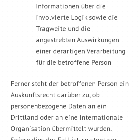
Informationen über die
involvierte Logik sowie die
Tragweite und die
angestrebten Auswirkungen
einer derartigen Verarbeitung
für die betroffene Person
Ferner steht der betroffenen Person ein
Auskunftsrecht darüber zu, ob
personenbezogene Daten an ein
Drittland oder an eine internationale
Organisation übermittelt wurden.
Sofern dies der Fall ist, so steht der