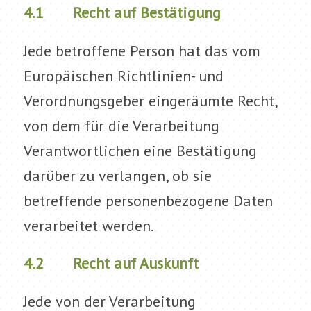
4.1 Recht auf Bestätigung
Jede betroffene Person hat das vom
Europäischen Richtlinien- und
Verordnungsgeber eingeräumte Recht,
von dem für die Verarbeitung
Verantwortlichen eine Bestätigung
darüber zu verlangen, ob sie
betreffende personenbezogene Daten
verarbeitet werden.
4.2 Recht auf Auskunft
Jede von der Verarbeitung