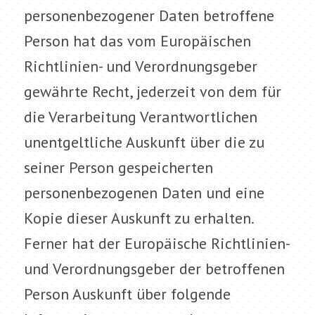
personenbezogener Daten betroffene
Person hat das vom Europäischen
Richtlinien- und Verordnungsgeber
gewährte Recht, jederzeit von dem für
die Verarbeitung Verantwortlichen
unentgeltliche Auskunft über die zu
seiner Person gespeicherten
personenbezogenen Daten und eine
Kopie dieser Auskunft zu erhalten.
Ferner hat der Europäische Richtlinien-
und Verordnungsgeber der betroffenen
Person Auskunft über folgende