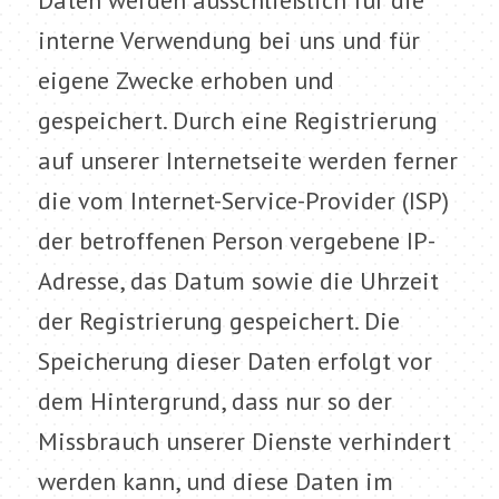
Daten werden ausschließlich für die
interne Verwendung bei uns und für
eigene Zwecke erhoben und
gespeichert. Durch eine Registrierung
auf unserer Internetseite werden ferner
die vom Internet-Service-Provider (ISP)
der betroffenen Person vergebene IP-
Adresse, das Datum sowie die Uhrzeit
der Registrierung gespeichert. Die
Speicherung dieser Daten erfolgt vor
dem Hintergrund, dass nur so der
Missbrauch unserer Dienste verhindert
werden kann, und diese Daten im