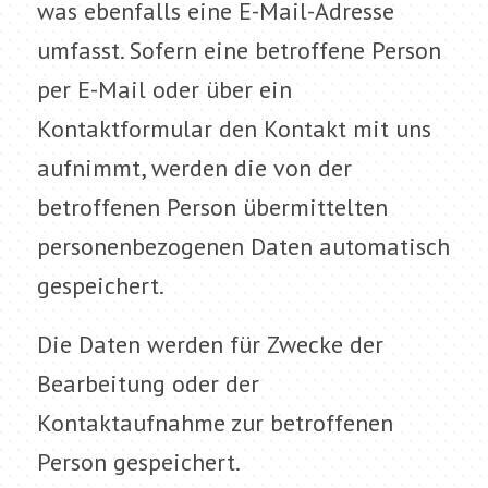
was ebenfalls eine E-Mail-Adresse
umfasst. Sofern eine betroffene Person
per E-Mail oder über ein
Kontaktformular den Kontakt mit uns
aufnimmt, werden die von der
betroffenen Person übermittelten
personenbezogenen Daten automatisch
gespeichert.
Die Daten werden für Zwecke der
Bearbeitung oder der
Kontaktaufnahme zur betroffenen
Person gespeichert.