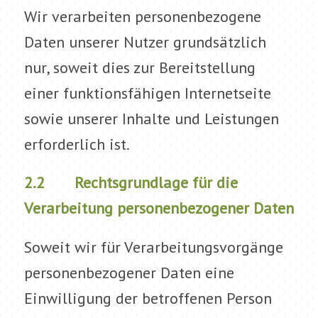
Wir verarbeiten personenbezogene
Daten unserer Nutzer grundsätzlich
nur, soweit dies zur Bereitstellung
einer funktionsfähigen Internetseite
sowie unserer Inhalte und Leistungen
erforderlich ist.
2.2 Rechtsgrundlage für die
Verarbeitung personenbezogener Daten
Soweit wir für Verarbeitungsvorgänge
personenbezogener Daten eine
Einwilligung der betroffenen Person