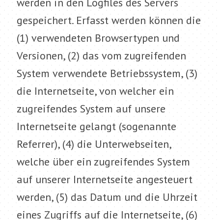
werden in den Logfiles des Servers
gespeichert. Erfasst werden können die
(1) verwendeten Browsertypen und
Versionen, (2) das vom zugreifenden
System verwendete Betriebssystem, (3)
die Internetseite, von welcher ein
zugreifendes System auf unsere
Internetseite gelangt (sogenannte
Referrer), (4) die Unterwebseiten,
welche über ein zugreifendes System
auf unserer Internetseite angesteuert
werden, (5) das Datum und die Uhrzeit
eines Zugriffs auf die Internetseite, (6)