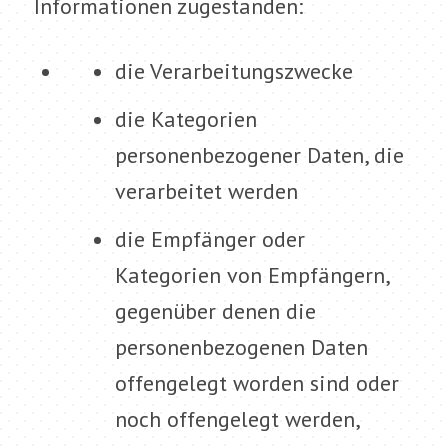
Informationen zugestanden:
die Verarbeitungszwecke
die Kategorien
personenbezogener Daten, die
verarbeitet werden
die Empfänger oder
Kategorien von Empfängern,
gegenüber denen die
personenbezogenen Daten
offengelegt worden sind oder
noch offengelegt werden,