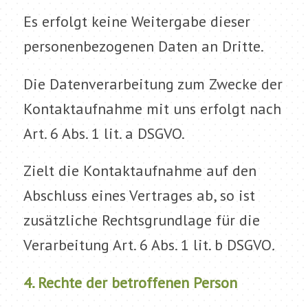
Es erfolgt keine Weitergabe dieser
personenbezogenen Daten an Dritte.
Die Datenverarbeitung zum Zwecke der
Kontaktaufnahme mit uns erfolgt nach
Art. 6 Abs. 1 lit. a DSGVO.
Zielt die Kontaktaufnahme auf den
Abschluss eines Vertrages ab, so ist
zusätzliche Rechtsgrundlage für die
Verarbeitung Art. 6 Abs. 1 lit. b DSGVO
.
4. Rechte der betroffenen Person