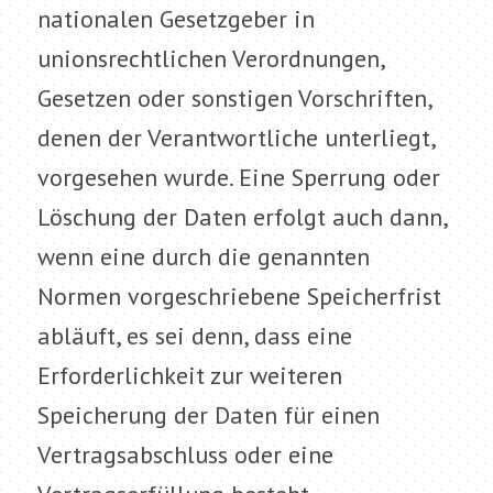
nationalen Gesetzgeber in
unionsrechtlichen Verordnungen,
Gesetzen oder sonstigen Vorschriften,
denen der Verantwortliche unterliegt,
vorgesehen wurde. Eine Sperrung oder
Löschung der Daten erfolgt auch dann,
wenn eine durch die genannten
Normen vorgeschriebene Speicherfrist
abläuft, es sei denn, dass eine
Erforderlichkeit zur weiteren
Speicherung der Daten für einen
Vertragsabschluss oder eine